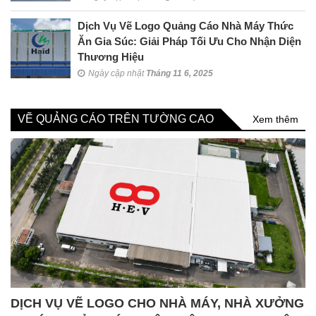
Dịch Vụ Vẽ Logo Quảng Cáo Nhà Máy Thức
Ăn Gia Súc: Giải Pháp Tối Ưu Cho Nhận Diện
Thương Hiệu
Ngày cập nhật
Tháng 11 6, 2025
VẼ QUẢNG CÁO TRÊN TƯỜNG CAO
Xem thêm
DỊCH VỤ VẼ LOGO CHO NHÀ MÁY, NHÀ XƯỞNG