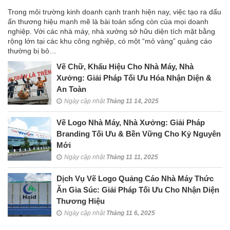
Trong môi trường kinh doanh cạnh tranh hiện nay, việc tạo ra dấu
ấn thương hiệu mạnh mẽ là bài toán sống còn của mọi doanh
nghiệp. Với các nhà máy, nhà xưởng sở hữu diện tích mặt bằng
rộng lớn tại các khu công nghiệp, có một “mỏ vàng” quảng cáo
thường bị bỏ…
Vẽ Chữ, Khẩu Hiệu Cho Nhà Máy, Nhà
Xưởng: Giải Pháp Tối Ưu Hóa Nhận Diện &
An Toàn
Ngày cập nhật
Tháng 11 14, 2025
Vẽ Logo Nhà Máy, Nhà Xưởng: Giải Pháp
Branding Tối Ưu & Bền Vững Cho Kỷ Nguyên
Mới
Ngày cập nhật
Tháng 11 11, 2025
Dịch Vụ Vẽ Logo Quảng Cáo Nhà Máy Thức
Ăn Gia Súc: Giải Pháp Tối Ưu Cho Nhận Diện
Thương Hiệu
Ngày cập nhật
Tháng 11 6, 2025