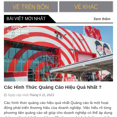
BÀI VIẾT MỚI NHẤT
Xem thêm
Các Hình Thức Quảng Cáo Hiệu Quả Nhất ?
Ngày cập nhật
Tháng 5 11, 2023
Các hình thức quảng cáo hiệu quả nhất Quảng cáo là một hoạt
động phát triển thương hiệu của doanh nghiệp. Việc hiểu rõ từng
phương tiện quảng cáo sẽ giúp cho doanh nghiệp có thể áp dụng