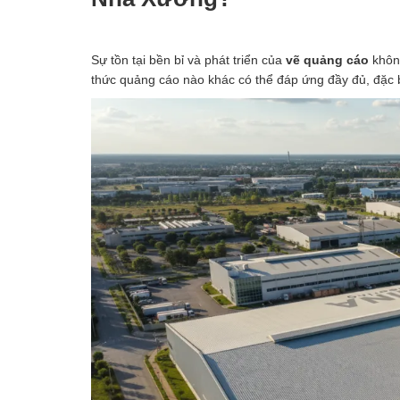
Sự tồn tại bền bỉ và phát triển của
vẽ quảng cáo
không
thức quảng cáo nào khác có thể đáp ứng đầy đủ, đặc 