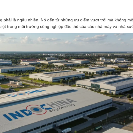
 phải là ngẫu nhiên. Nó đến từ những ưu điểm vượt trội mà không mộ
biệt trong môi trường công nghiệp đặc thù của các nhà máy và nhà xư