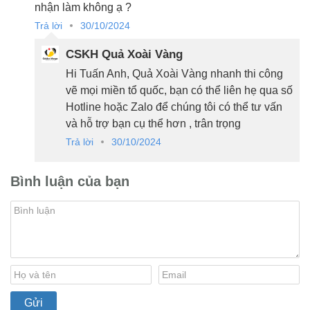
nhận làm không ạ ?
Trả lời
30/10/2024
CSKH Quả Xoài Vàng
Hi Tuấn Anh, Quả Xoài Vàng nhanh thi công
vẽ mọi miền tổ quốc, bạn có thể liên hẹ qua số
Hotline hoặc Zalo để chúng tôi có thể tư vấn
và hỗ trợ bạn cụ thể hơn , trân trọng
Trả lời
30/10/2024
Bình luận của bạn