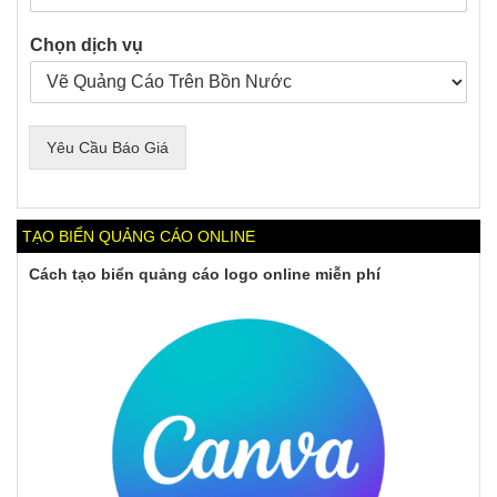
Chọn dịch vụ
Yêu Cầu Báo Giá
TẠO BIỂN QUẢNG CÁO ONLINE
Cách tạo biển quảng cáo logo online miễn phí