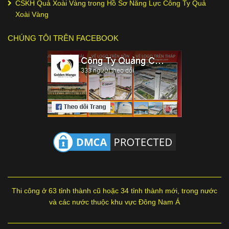
CSKH Quả Xoài Vàng
trong
Hồ Sơ Năng Lực Công Ty Quả
Xoài Vàng
CHÚNG TÔI TRÊN FACEBOOK
Thi công ở 63 tỉnh thành cũ hoặc 34 tỉnh thành mới, trong nước
và các nước thuộc khu vực Đông Nam Á