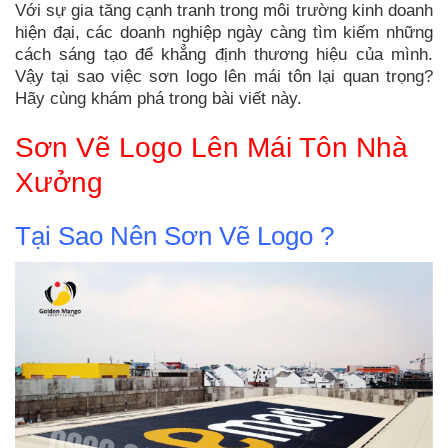
Với sự gia tăng cạnh tranh trong môi trường kinh doanh
hiện đại, các doanh nghiệp ngày càng tìm kiếm những
cách sáng tạo để khẳng định thương hiệu của mình.
Vậy tại sao việc sơn logo lên mái tôn lại quan trọng?
Hãy cùng khám phá trong bài viết này.
Sơn Vẽ Logo Lên Mái Tôn Nhà
Xưởng
Tại Sao Nên Sơn Vẽ Logo ?