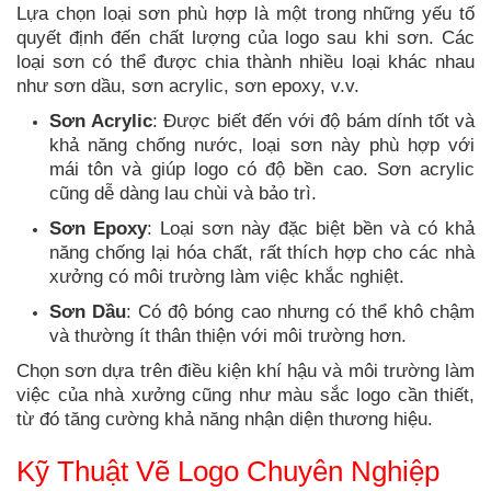
Lựa chọn loại sơn phù hợp là một trong những yếu tố
quyết định đến chất lượng của logo sau khi sơn. Các
loại sơn có thể được chia thành nhiều loại khác nhau
như sơn dầu, sơn acrylic, sơn epoxy, v.v.
Sơn Acrylic
: Được biết đến với độ bám dính tốt và
khả năng chống nước, loại sơn này phù hợp với
mái tôn và giúp logo có độ bền cao. Sơn acrylic
cũng dễ dàng lau chùi và bảo trì.
Sơn Epoxy
: Loại sơn này đặc biệt bền và có khả
năng chống lại hóa chất, rất thích hợp cho các nhà
xưởng có môi trường làm việc khắc nghiệt.
Sơn Dầu
: Có độ bóng cao nhưng có thể khô chậm
và thường ít thân thiện với môi trường hơn.
Chọn sơn dựa trên điều kiện khí hậu và môi trường làm
việc của nhà xưởng cũng như màu sắc logo cần thiết,
từ đó tăng cường khả năng nhận diện thương hiệu.
Kỹ Thuật Vẽ Logo Chuyên Nghiệp