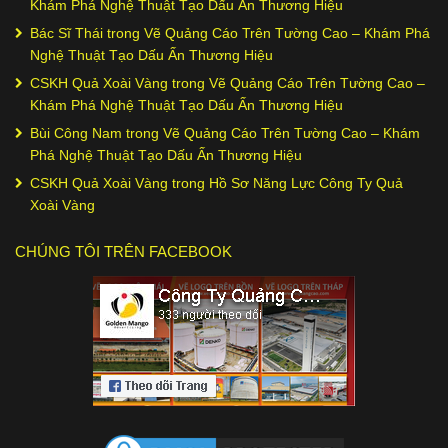
Khám Phá Nghệ Thuật Tạo Dấu Ấn Thương Hiệu
Bác Sĩ Thái
trong
Vẽ Quảng Cáo Trên Tường Cao – Khám Phá
Nghệ Thuật Tạo Dấu Ấn Thương Hiệu
CSKH Quả Xoài Vàng
trong
Vẽ Quảng Cáo Trên Tường Cao –
Khám Phá Nghệ Thuật Tạo Dấu Ấn Thương Hiệu
Bùi Công Nam
trong
Vẽ Quảng Cáo Trên Tường Cao – Khám
Phá Nghệ Thuật Tạo Dấu Ấn Thương Hiệu
CSKH Quả Xoài Vàng
trong
Hồ Sơ Năng Lực Công Ty Quả
Xoài Vàng
CHÚNG TÔI TRÊN FACEBOOK