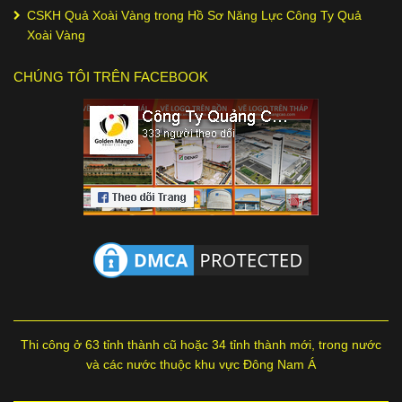
CSKH Quả Xoài Vàng
trong
Hồ Sơ Năng Lực Công Ty Quả
Xoài Vàng
CHÚNG TÔI TRÊN FACEBOOK
Thi công ở 63 tỉnh thành cũ hoặc 34 tỉnh thành mới, trong nước
và các nước thuộc khu vực Đông Nam Á