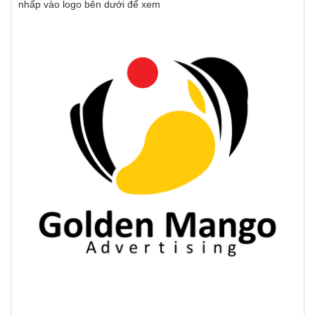
nhấp vào logo bên dưới để xem