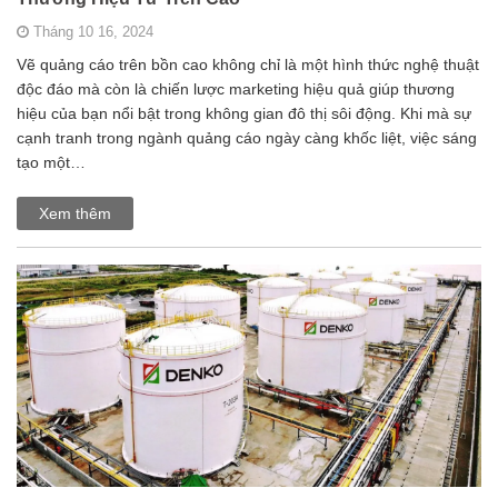
Tháng 10 16, 2024
Vẽ quảng cáo trên bồn cao không chỉ là một hình thức nghệ thuật
độc đáo mà còn là chiến lược marketing hiệu quả giúp thương
hiệu của bạn nổi bật trong không gian đô thị sôi động. Khi mà sự
cạnh tranh trong ngành quảng cáo ngày càng khốc liệt, việc sáng
tạo một…
Xem thêm