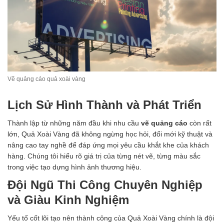
Vẽ quảng cáo quả xoài vàng
Lịch Sử Hình Thành và Phát Triển
Thành lập từ những năm đầu khi nhu cầu
vẽ quảng cáo
còn rất
lớn, Quả Xoài Vàng đã không ngừng học hỏi, đổi mới kỹ thuật và
nâng cao tay nghề để đáp ứng mọi yêu cầu khắt khe của khách
hàng. Chúng tôi hiểu rõ giá trị của từng nét vẽ, từng màu sắc
trong việc tạo dựng hình ảnh thương hiệu.
Đội Ngũ Thi Công Chuyên Nghiệp
và Giàu Kinh Nghiệm
Yếu tố cốt lõi tạo nên thành công của Quả Xoài Vàng chính là đội