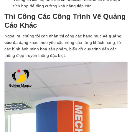
tích hợp để tăng cường khả năng tiếp cận.
Thi Công Các Công Trình Vẽ Quảng
Cáo Khác
Ngoài ra, chúng tôi còn nhận thi công các hạng mục
vẽ quảng
cáo
đa dạng khác theo yêu cầu riêng của từng khách hàng, từ
các hình ảnh minh họa sản phẩm, biểu đồ quy trình đến các
thông điệp truyền thông đặc biệt.