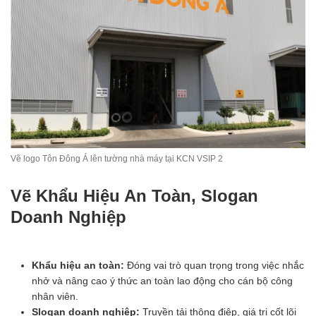
Vẽ logo Tôn Đông Á lên tường nhà máy tại KCN VSIP 2
Vẽ Khẩu Hiệu An Toàn, Slogan
Doanh Nghiệp
Khẩu hiệu an toàn:
Đóng vai trò quan trọng trong việc nhắc
nhở và nâng cao ý thức an toàn lao động cho cán bộ công
nhân viên.
Slogan doanh nghiệp:
Truyền tải thông điệp, giá trị cốt lõi