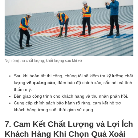
Nghiêmj thu chất lượng, khối lượng sau khi vẽ
Sau khi hoàn tất thi công, chúng tôi sẽ kiểm tra kỹ lưỡng chất
lượng
vẽ quảng cáo
, đảm bảo độ chính xác, sắc nét và tính
thẩm mỹ.
Bàn giao công trình cho khách hàng và thu nhận phản hồi.
Cung cấp chính sách bảo hành rõ ràng, cam kết hỗ trợ
khách hàng trong suốt thời gian sử dụng.
7. Cam Kết Chất Lượng và Lợi Ích
Khách Hàng Khi Chọn Quả Xoài