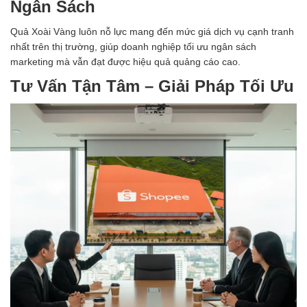
Ngân Sách
Quả Xoài Vàng luôn nỗ lực mang đến mức giá dịch vụ cạnh tranh
nhất trên thị trường, giúp doanh nghiệp tối ưu ngân sách
marketing mà vẫn đạt được hiệu quả quảng cáo cao.
Tư Vấn Tận Tâm – Giải Pháp Tối Ưu