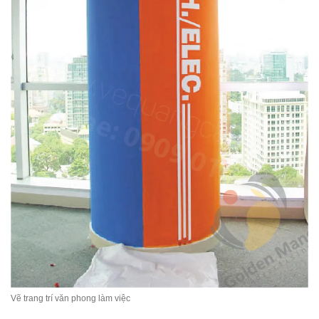
Vẽ trang trí văn phong làm việc