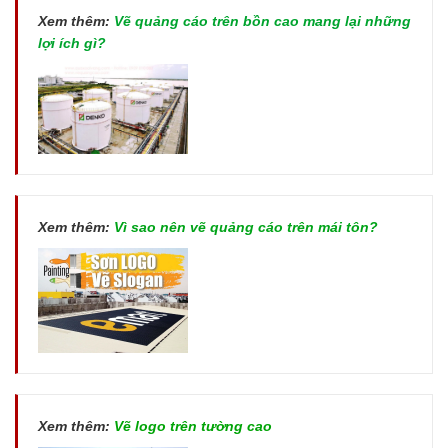
Xem thêm:
Vẽ quảng cáo trên bồn cao mang lại những
lợi ích gì?
Xem thêm:
Vì sao nên vẽ quảng cáo trên mái tôn?
Xem thêm:
Vẽ logo trên tường cao