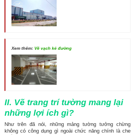
Xem thêm:
Vẽ vạch kẻ đường
II. Vẽ trang trí tường mang lại
những lợi ích gì?
Như trên đã nói, những mảng tường tưởng chừng
không có công dụng gì ngoài chức năng chính là che